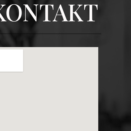
KONTAKT