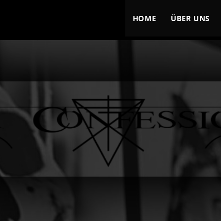
HOME
ÜBER UNS