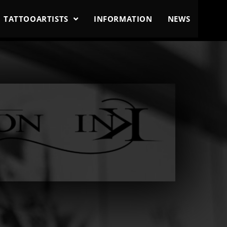
TATTOOARTISTS
INFORMATION
NEWS